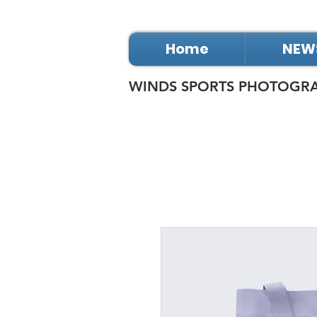
Home
NEW
WINDS SPORTS PHOTOGR