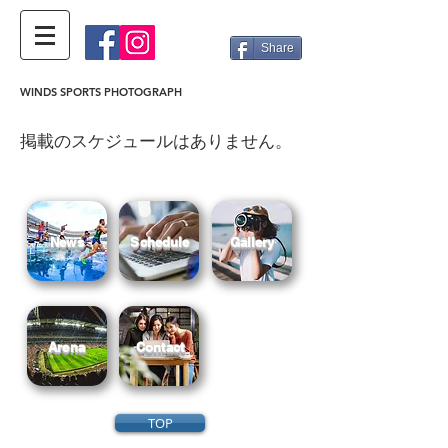
Share
WINDS SPORTS PHOTOGRAPH
掲載のスケジュールはありません。
News
Schedule
Gallery
Arena
Contact
TOP