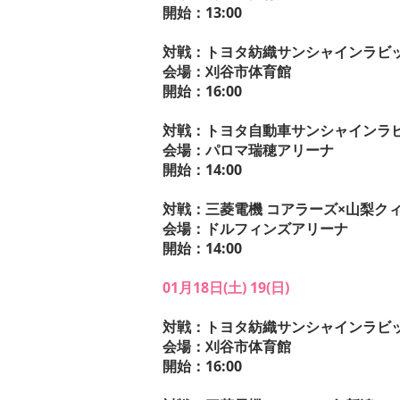
開始：13:00
対戦：トヨタ紡織サンシャインラビッ
会場：刈谷市体育館
開始：16:00
対戦：トヨタ自動車サンシャインラビ
会場：パロマ瑞穂アリーナ
開始：14:00
対戦：三菱電機 コアラーズ×山梨ク
会場：ドルフィンズアリーナ
開始：14:00
01月18日(土) 19(日)
対戦：トヨタ紡織サンシャインラビ
会場：刈谷市体育館
開始：16:00